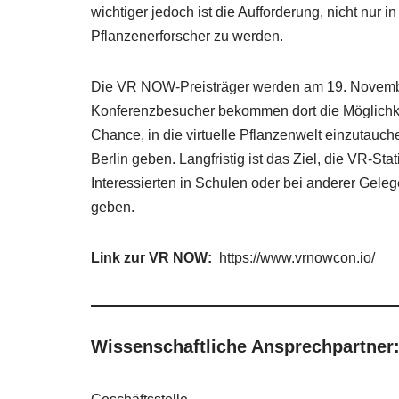
wichtiger jedoch ist die Aufforderung, nicht nur in
Pflanzenerforscher zu werden.
Die VR NOW-Preisträger werden am 19. Novembe
Konferenzbesucher bekommen dort die Möglichkei
Chance, in die virtuelle Pflanzenwelt einzutauch
Berlin geben. Langfristig ist das Ziel, die VR-St
Interessierten in Schulen oder bei anderer Gele
geben.
Link zur VR NOW:
https://www.vrnowcon.io/
Wissenschaftliche Ansprechpartner