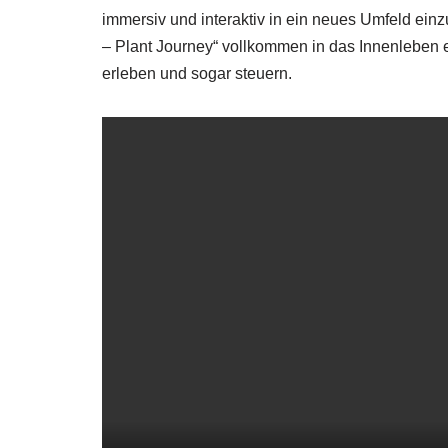
immersiv und interaktiv in ein neues Umfeld ein
– Plant Journey“ vollkommen in das Innenleben 
erleben und sogar steuern.