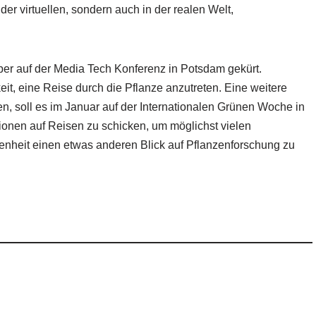
 der virtuellen, sondern auch in der realen Welt,
r auf der Media Tech Konferenz in Potsdam gekürt.
t, eine Reise durch die Pflanze anzutreten. Eine weitere
en, soll es im Januar auf der Internationalen Grünen Woche in
ationen auf Reisen zu schicken, um möglichst vielen
genheit einen etwas anderen Blick auf Pflanzenforschung zu
: