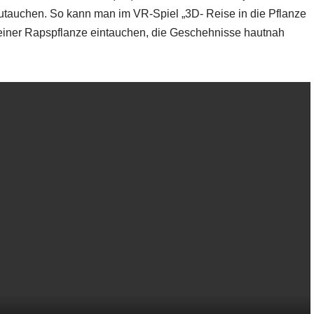
zutauchen. So kann man im VR-Spiel „3D- Reise in die Pflanze
einer Rapspflanze eintauchen, die Geschehnisse hautnah